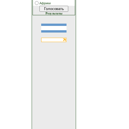
Африки
Результаты