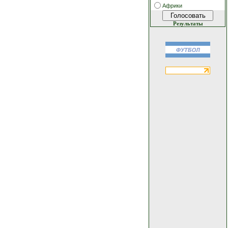
Африки
Результаты