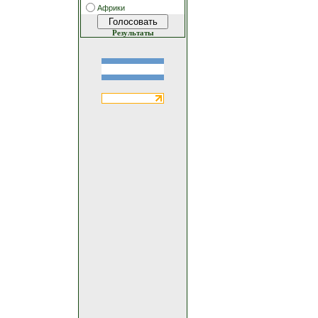
Африки
Результаты