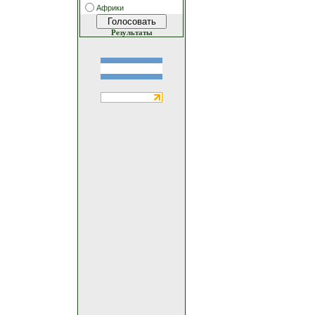
Африки
Результаты