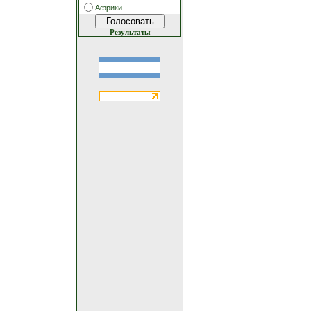
Африки
Результаты