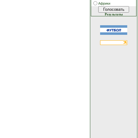
Африки
Результаты