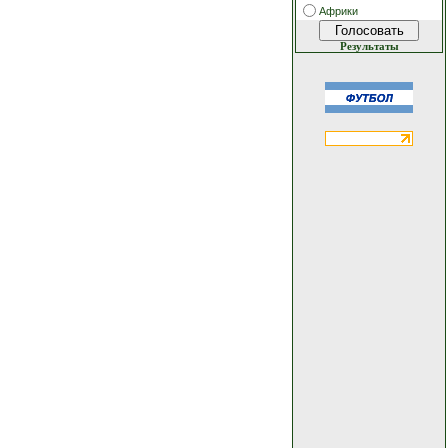
Африки
Результаты