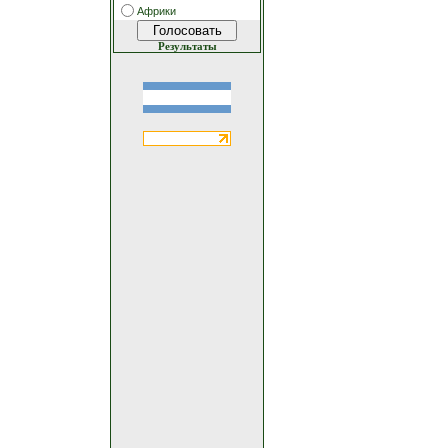
Африки
Результаты